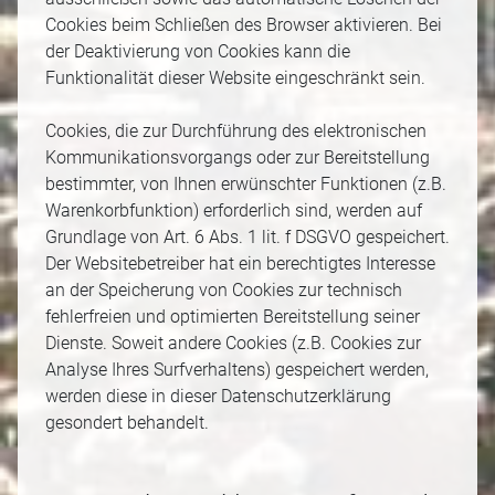
Cookies beim Schließen des Browser aktivieren. Bei
der Deaktivierung von Cookies kann die
Funktionalität dieser Website eingeschränkt sein.
Cookies, die zur Durchführung des elektronischen
Kommunikationsvorgangs oder zur Bereitstellung
bestimmter, von Ihnen erwünschter Funktionen (z.B.
Warenkorbfunktion) erforderlich sind, werden auf
Grundlage von Art. 6 Abs. 1 lit. f DSGVO gespeichert.
Der Websitebetreiber hat ein berechtigtes Interesse
an der Speicherung von Cookies zur technisch
fehlerfreien und optimierten Bereitstellung seiner
Dienste. Soweit andere Cookies (z.B. Cookies zur
Analyse Ihres Surfverhaltens) gespeichert werden,
werden diese in dieser Datenschutzerklärung
gesondert behandelt.