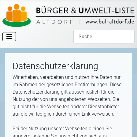
Suchen
Datenschutzerklärung
Wir erheben, verarbeiten und nutzen Ihre Daten nur
im Rahmen der gesetzlichen Bestimmungen. Diese
Datenschutzerklärung gilt ausschließlich für die
Nutzung der von uns angebotenen Webseiten. Sie
gilt nicht für die Webseiten anderer Dienstanbieter,
auf die wir lediglich durch einen Link verweisen.
Bei der Nutzung unserer Webseiten bleiben Sie
anonym, solange Sie uns nicht von sich aus