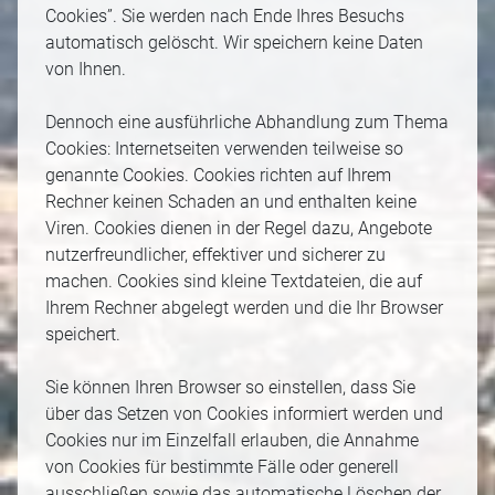
Cookies”. Sie werden nach Ende Ihres Besuchs
automatisch gelöscht. Wir speichern keine Daten
von Ihnen.
Dennoch eine ausführliche Abhandlung zum Thema
Cookies: Internetseiten verwenden teilweise so
genannte Cookies. Cookies richten auf Ihrem
Rechner keinen Schaden an und enthalten keine
Viren. Cookies dienen in der Regel dazu, Angebote
nutzerfreundlicher, effektiver und sicherer zu
machen. Cookies sind kleine Textdateien, die auf
Ihrem Rechner abgelegt werden und die Ihr Browser
speichert.
Sie können Ihren Browser so einstellen, dass Sie
über das Setzen von Cookies informiert werden und
Cookies nur im Einzelfall erlauben, die Annahme
von Cookies für bestimmte Fälle oder generell
ausschließen sowie das automatische Löschen der