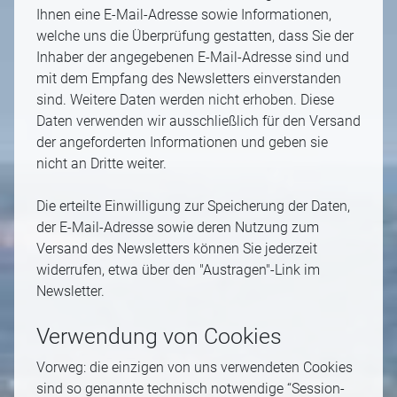
Ihnen eine E-Mail-Adresse sowie Informationen,
welche uns die Überprüfung gestatten, dass Sie der
Inhaber der angegebenen E-Mail-Adresse sind und
mit dem Empfang des Newsletters einverstanden
sind. Weitere Daten werden nicht erhoben. Diese
Daten verwenden wir ausschließlich für den Versand
der angeforderten Informationen und geben sie
nicht an Dritte weiter.
Die erteilte Einwilligung zur Speicherung der Daten,
der E-Mail-Adresse sowie deren Nutzung zum
Versand des Newsletters können Sie jederzeit
widerrufen, etwa über den "Austragen"-Link im
Newsletter.
Verwendung von Cookies
Vorweg: die einzigen von uns verwendeten Cookies
sind so genannte technisch notwendige “Session-