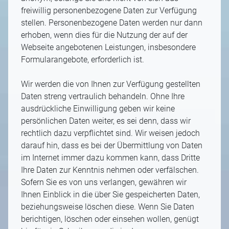
freiwillig personenbezogene Daten zur Verfügung
stellen. Personenbezogene Daten werden nur dann
erhoben, wenn dies für die Nutzung der auf der
Webseite angebotenen Leistungen, insbesondere
Formularangebote, erforderlich ist.
Wir werden die von Ihnen zur Verfügung gestellten
Daten streng vertraulich behandeln. Ohne Ihre
ausdrückliche Einwilligung geben wir keine
persönlichen Daten weiter, es sei denn, dass wir
rechtlich dazu verpflichtet sind. Wir weisen jedoch
darauf hin, dass es bei der Übermittlung von Daten
im Internet immer dazu kommen kann, dass Dritte
Ihre Daten zur Kenntnis nehmen oder verfälschen.
Sofern Sie es von uns verlangen, gewähren wir
Ihnen Einblick in die über Sie gespeicherten Daten,
beziehungsweise löschen diese. Wenn Sie Daten
berichtigen, löschen oder einsehen wollen, genügt