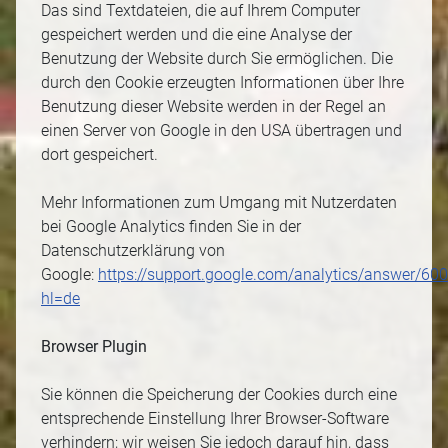
Das sind Textdateien, die auf Ihrem Computer
gespeichert werden und die eine Analyse der
Benutzung der Website durch Sie ermöglichen. Die
durch den Cookie erzeugten Informationen über Ihre
Benutzung dieser Website werden in der Regel an
einen Server von Google in den USA übertragen und
dort gespeichert.
Mehr Informationen zum Umgang mit Nutzerdaten
bei Google Analytics finden Sie in der
Datenschutzerklärung von
Google:
https://support.google.com/analytics/answer/60
hl=de
Browser Plugin
Sie können die Speicherung der Cookies durch eine
entsprechende Einstellung Ihrer Browser-Software
verhindern; wir weisen Sie jedoch darauf hin, dass