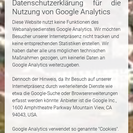
Datenschutzerklärung für die
Nutzung von Google Analytics
Diese Website nutzt keine Funktionen des
Webanalysedienstes Google Analytics. Wir möchten
Besucher unserer Internetpräsenz nicht tracken und
keine entsprechenden Statistiken erstellen. Wir
haben daher alle uns möglichen technischen
Maßnahmen gezogen, um keinerlei Daten an
Google Analytics weiterzugeben.
Dennoch der Hinweis, da Ihr Besuch auf unserer
Internetpräsenz durch weiterleitende Dienste wie
etwa die Google-Suche oder Browsererweiterungen
erfasst werden könnte: Anbieter ist die Google Inc.,
1600 Amphitheatre Parkway Mountain View, CA
94043, USA.
Google Analytics verwendet so genannte "Cookies".