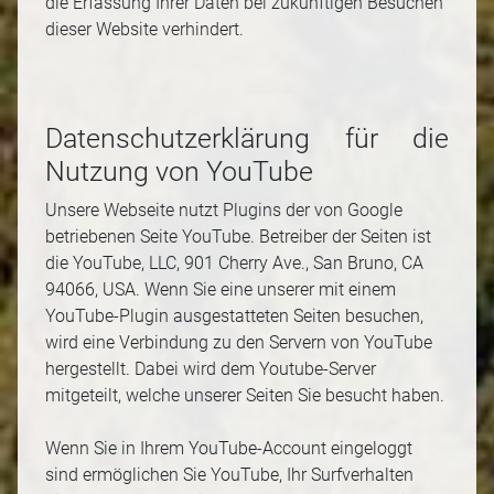
die Erfassung Ihrer Daten bei zukünftigen Besuchen
dieser Website verhindert.
Datenschutzerklärung für die
Nutzung von YouTube
Unsere Webseite nutzt Plugins der von Google
betriebenen Seite YouTube. Betreiber der Seiten ist
die YouTube, LLC, 901 Cherry Ave., San Bruno, CA
94066, USA. Wenn Sie eine unserer mit einem
YouTube-Plugin ausgestatteten Seiten besuchen,
wird eine Verbindung zu den Servern von YouTube
hergestellt. Dabei wird dem Youtube-Server
mitgeteilt, welche unserer Seiten Sie besucht haben.
Wenn Sie in Ihrem YouTube-Account eingeloggt
sind ermöglichen Sie YouTube, Ihr Surfverhalten