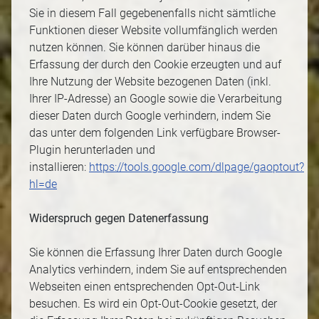
Sie in diesem Fall gegebenenfalls nicht sämtliche
Funktionen dieser Website vollumfänglich werden
nutzen können. Sie können darüber hinaus die
Erfassung der durch den Cookie erzeugten und auf
Ihre Nutzung der Website bezogenen Daten (inkl.
Ihrer IP-Adresse) an Google sowie die Verarbeitung
dieser Daten durch Google verhindern, indem Sie
das unter dem folgenden Link verfügbare Browser-
Plugin herunterladen und
installieren:
https://tools.google.com/dlpage/gaoptout?
hl=de
Widerspruch gegen Datenerfassung
Sie können die Erfassung Ihrer Daten durch Google
Analytics verhindern, indem Sie auf entsprechenden
Webseiten einen entsprechenden Opt-Out-Link
besuchen. Es wird ein Opt-Out-Cookie gesetzt, der