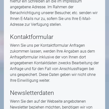
hierfür ein Schreiben an die im Impressum
angegebene Adresse. Im Rahmen der
Benachrichtigung unserer Besucher, etc. senden wir
Ihnen E-Mails nur zu, sofern Sie uns Ihre E-Mail-
Adresse zur Verfügung stellen.
Kontaktformular
Wenn Sie uns per Kontaktformular Anfragen
zukommen lassen, werden Ihre Angaben aus dem
Anfrageformular inklusive der von Ihnen dort
angegebenen Kontaktdaten zwecks Bearbeitung der
Anfrage und für den Fall von Anschlussfragen bei
uns gespeichert. Diese Daten geben wir nicht ohne
Ihre Einwilligung weiter.
Newsletterdaten
Wenn Sie den auf der Webseite angebotenen
Newsletter beziehen möchten, benötigen wir von